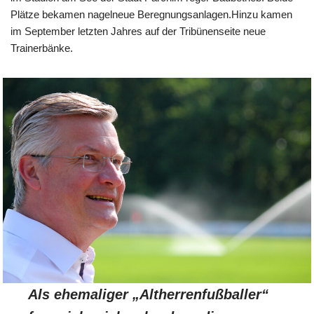
Plätze bekamen nagelneue Beregnungsanlagen.Hinzu kamen
im September letzten Jahres auf der Tribünenseite neue
Trainerbänke.
Als ehemaliger „Altherrenfußballer“