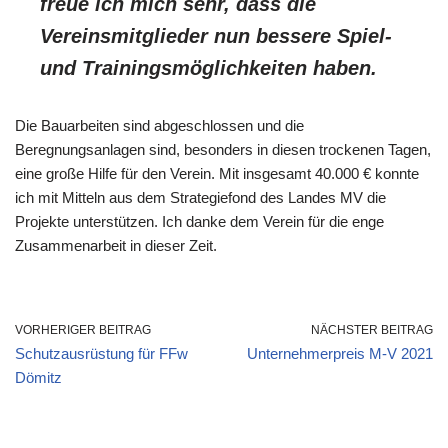
freue ich mich sehr, dass die
Vereinsmitglieder nun bessere Spiel-
und Trainingsmöglichkeiten haben.
Die Bauarbeiten sind abgeschlossen und die
Beregnungsanlagen sind, besonders in diesen trockenen Tagen,
eine große Hilfe für den Verein. Mit insgesamt 40.000 € konnte
ich mit Mitteln aus dem Strategiefond des Landes MV die
Projekte unterstützen. Ich danke dem Verein für die enge
Zusammenarbeit in dieser Zeit.
VORHERIGER BEITRAG
NÄCHSTER BEITRAG
Schutzausrüstung für FFw
Unternehmerpreis M-V 2021
Dömitz