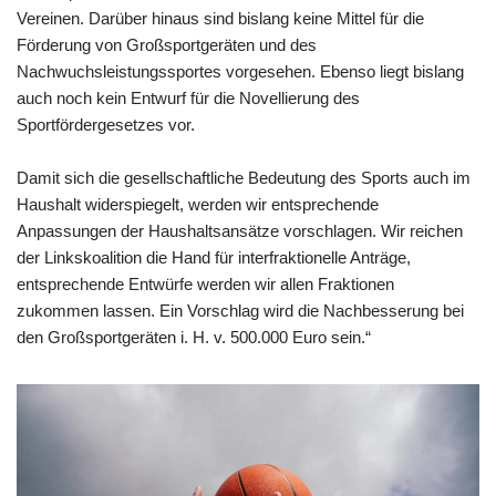
Vereinen. Darüber hinaus sind bislang keine Mittel für die
Förderung von Großsportgeräten und des
Nachwuchsleistungssportes vorgesehen. Ebenso liegt bislang
auch noch kein Entwurf für die Novellierung des
Sportfördergesetzes vor.
Damit sich die gesellschaftliche Bedeutung des Sports auch im
Haushalt widerspiegelt, werden wir entsprechende
Anpassungen der Haushaltsansätze vorschlagen. Wir reichen
der Linkskoalition die Hand für interfraktionelle Anträge,
entsprechende Entwürfe werden wir allen Fraktionen
zukommen lassen. Ein Vorschlag wird die Nachbesserung bei
den Großsportgeräten i. H. v. 500.000 Euro sein.“