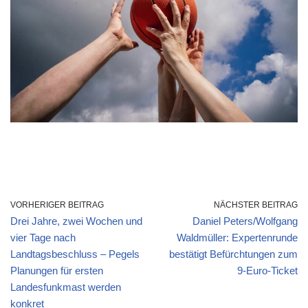
VORHERIGER BEITRAG
NÄCHSTER BEITRAG
Drei Jahre, zwei Wochen und
Daniel Peters/Wolfgang
vier Tage nach
Waldmüller: Expertenrunde
Landtagsbeschluss – Pegels
bestätigt Befürchtungen zum
Planungen für ersten
9-Euro-Ticket
Landesfunkmast werden
konkret