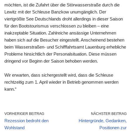
möchten, ist die Zufahrt über die Störwasserstraße durch die
Lewitz mit der Schleuse Banzkow unumgänglich. Der
viertgrößte See Deutschlands droht allerdings in dieser Saison
für den Bootstourismus verschlossen zu bleiben – eine
inakzeptable Situation. Zahlreiche ansässige Unternehmen
haben sich auf die Besucher eingestellt. Anscheinend bestehen
beim Wasserstraßen- und Schifffahrtsamt Lauenburg erhebliche
Probleme hinsichtlich der Personalsituation. Diese müssen
dringend vor Beginn der Saison behoben werden.
Wir erwarten, dass sichergestellt wird, dass die Schleuse
rechtzeitig zum 1. April wieder in Betrieb genommen werden
kann.“
VORHERIGER BEITRAG
NÄCHSTER BEITRAG
Rezession bedroht den
Hintergründe, Gedanken,
Wohlstand
Positionen zur