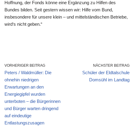
Hoffnung, der Fonds könne eine Ergänzung zu Hilfen des
Bundes bilden. Seit gestern wissen wir: Hilfe vom Bund,
insbesondere für unsere klein – und mittelständischen Betriebe,
wird‘s nicht geben.“
VORHERIGER BEITRAG
NÄCHSTER BEITRAG
Peters / Waldmüller: Die
Schüler der Eldtalschule
ohnehin niedrigen
Domsühl im Landtag
Erwartungen an den
Energiegipfel wurden
unterboten – die Bürgerinnen
und Bürger warten dringend
auf eindeutige
Entlastungszusagen