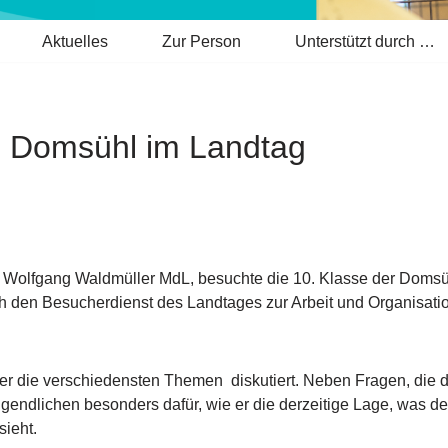
Aktuelles
Zur Person
Unterstützt durch …
le Domsühl im Landtag
Wolfgang Waldmüller MdL, besuchte die 10. Klasse der Domsü
 den Besucherdienst des Landtages zur Arbeit und Organisation,
er die verschiedensten Themen diskutiert. Neben Fragen, die 
Jugendlichen besonders dafür, wie er die derzeitige Lage, was 
sieht.