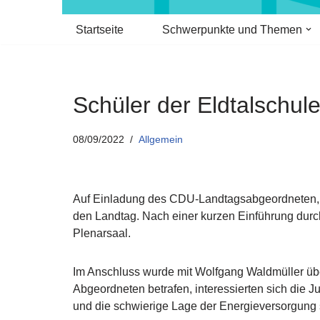
Startseite
Schwerpunkte und Themen
Schüler der Eldtalschu
08/09/2022
Allgemein
Auf Einladung des CDU-Landtagsabgeordneten, 
den Landtag. Nach einer kurzen Einführung durch
Plenarsaal.
Im Anschluss wurde mit Wolfgang Waldmüller üb
Abgeordneten betrafen, interessierten sich die 
und die schwierige Lage der Energieversorgung 