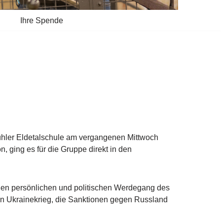
Ihre Spende
hler Eldetalschule am vergangenen Mittwoch
 ging es für die Gruppe direkt in den
den persönlichen und politischen Werdegang des
den Ukrainekrieg, die Sanktionen gegen Russland