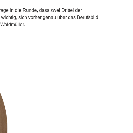
age in die Runde, dass zwei Drittel der
 wichtig, sich vorher genau über das Berufsbild
ng Waldmüller.