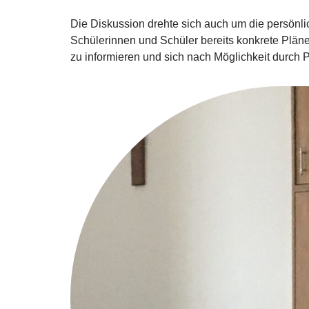
Die Diskussion drehte sich auch um die persönlic
Schülerinnen und Schüler bereits konkrete Pläne 
zu informieren und sich nach Möglichkeit durch 