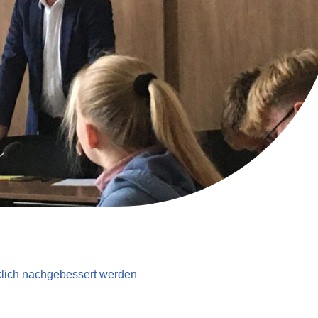
klich nachgebessert werden