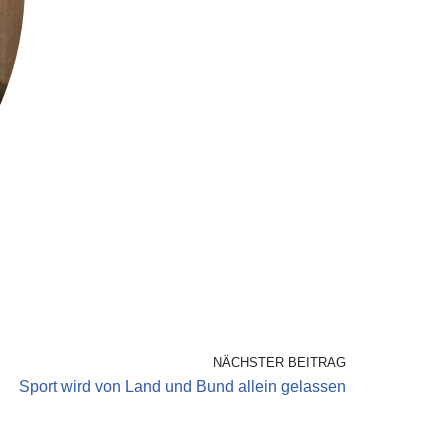
NÄCHSTER BEITRAG
Sport wird von Land und Bund allein gelassen