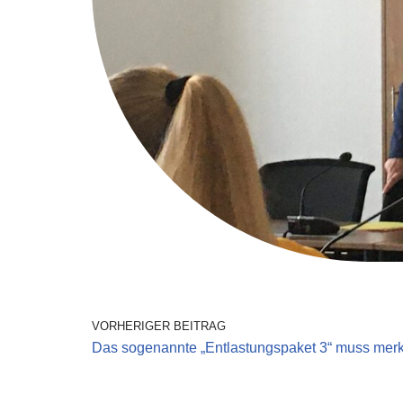
VORHERIGER BEITRAG
Das sogenannte „Entlastungspaket 3“ muss mer