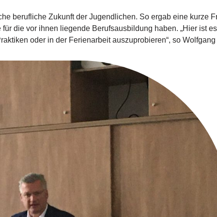
he berufliche Zukunft der Jugendlichen. So ergab eine kurze Fr
für die vor ihnen liegende Berufsausbildung haben. „Hier ist es
Praktiken oder in der Ferienarbeit auszuprobieren“, so Wolfga