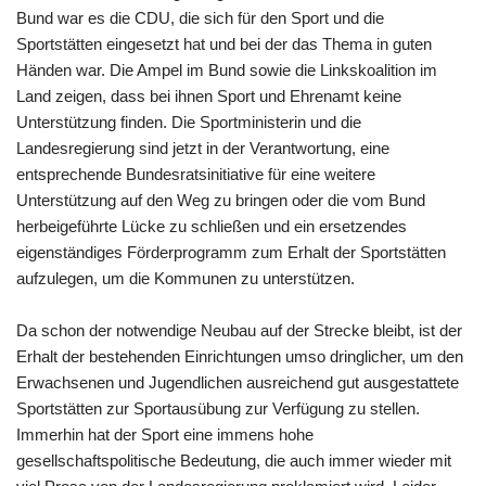
Bund war es die CDU, die sich für den Sport und die
Sportstätten eingesetzt hat und bei der das Thema in guten
Händen war. Die Ampel im Bund sowie die Linkskoalition im
Land zeigen, dass bei ihnen Sport und Ehrenamt keine
Unterstützung finden. Die Sportministerin und die
Landesregierung sind jetzt in der Verantwortung, eine
entsprechende Bundesratsinitiative für eine weitere
Unterstützung auf den Weg zu bringen oder die vom Bund
herbeigeführte Lücke zu schließen und ein ersetzendes
eigenständiges Förderprogramm zum Erhalt der Sportstätten
aufzulegen, um die Kommunen zu unterstützen.
Da schon der notwendige Neubau auf der Strecke bleibt, ist der
Erhalt der bestehenden Einrichtungen umso dringlicher, um den
Erwachsenen und Jugendlichen ausreichend gut ausgestattete
Sportstätten zur Sportausübung zur Verfügung zu stellen.
Immerhin hat der Sport eine immens hohe
gesellschaftspolitische Bedeutung, die auch immer wieder mit