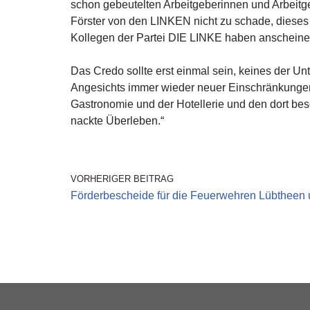
schon gebeutelten Arbeitgeberinnen und Arbeitg
Förster von den LINKEN nicht zu schade, dieses 
Kollegen der Partei DIE LINKE haben anscheinend
Das Credo sollte erst einmal sein, keines der U
Angesichts immer wieder neuer Einschränkungen
Gastronomie und der Hotellerie und den dort bes
nackte Überleben.“
VORHERIGER BEITRAG
Förderbescheide für die Feuerwehren Lübtheen