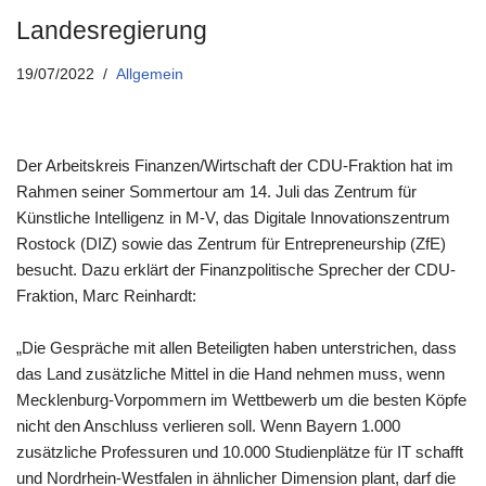
Landesregierung
19/07/2022
Allgemein
Der Arbeitskreis Finanzen/Wirtschaft der CDU-Fraktion hat im
Rahmen seiner Sommertour am 14. Juli das Zentrum für
Künstliche Intelligenz in M-V, das Digitale Innovationszentrum
Rostock (DIZ) sowie das Zentrum für Entrepreneurship (ZfE)
besucht. Dazu erklärt der Finanzpolitische Sprecher der CDU-
Fraktion, Marc Reinhardt:
„Die Gespräche mit allen Beteiligten haben unterstrichen, dass
das Land zusätzliche Mittel in die Hand nehmen muss, wenn
Mecklenburg-Vorpommern im Wettbewerb um die besten Köpfe
nicht den Anschluss verlieren soll. Wenn Bayern 1.000
zusätzliche Professuren und 10.000 Studienplätze für IT schafft
und Nordrhein-Westfalen in ähnlicher Dimension plant, darf die