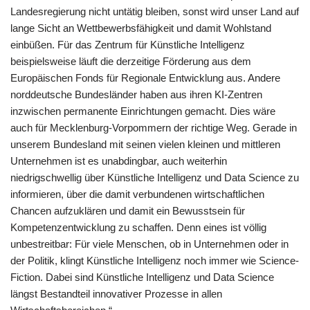
Landesregierung nicht untätig bleiben, sonst wird unser Land auf
lange Sicht an Wettbewerbsfähigkeit und damit Wohlstand
einbüßen. Für das Zentrum für Künstliche Intelligenz
beispielsweise läuft die derzeitige Förderung aus dem
Europäischen Fonds für Regionale Entwicklung aus. Andere
norddeutsche Bundesländer haben aus ihren KI-Zentren
inzwischen permanente Einrichtungen gemacht. Dies wäre
auch für Mecklenburg-Vorpommern der richtige Weg. Gerade in
unserem Bundesland mit seinen vielen kleinen und mittleren
Unternehmen ist es unabdingbar, auch weiterhin
niedrigschwellig über Künstliche Intelligenz und Data Science zu
informieren, über die damit verbundenen wirtschaftlichen
Chancen aufzuklären und damit ein Bewusstsein für
Kompetenzentwicklung zu schaffen. Denn eines ist völlig
unbestreitbar: Für viele Menschen, ob in Unternehmen oder in
der Politik, klingt Künstliche Intelligenz noch immer wie Science-
Fiction. Dabei sind Künstliche Intelligenz und Data Science
längst Bestandteil innovativer Prozesse in allen