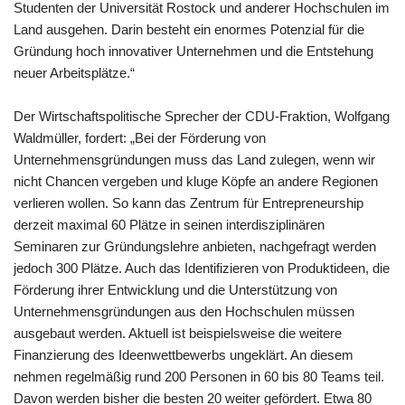
Studenten der Universität Rostock und anderer Hochschulen im
Land ausgehen. Darin besteht ein enormes Potenzial für die
Gründung hoch innovativer Unternehmen und die Entstehung
neuer Arbeitsplätze.“
Der Wirtschaftspolitische Sprecher der CDU-Fraktion, Wolfgang
Waldmüller, fordert: „Bei der Förderung von
Unternehmensgründungen muss das Land zulegen, wenn wir
nicht Chancen vergeben und kluge Köpfe an andere Regionen
verlieren wollen. So kann das Zentrum für Entrepreneurship
derzeit maximal 60 Plätze in seinen interdisziplinären
Seminaren zur Gründungslehre anbieten, nachgefragt werden
jedoch 300 Plätze. Auch das Identifizieren von Produktideen, die
Förderung ihrer Entwicklung und die Unterstützung von
Unternehmensgründungen aus den Hochschulen müssen
ausgebaut werden. Aktuell ist beispielsweise die weitere
Finanzierung des Ideenwettbewerbs ungeklärt. An diesem
nehmen regelmäßig rund 200 Personen in 60 bis 80 Teams teil.
Davon werden bisher die besten 20 weiter gefördert. Etwa 80