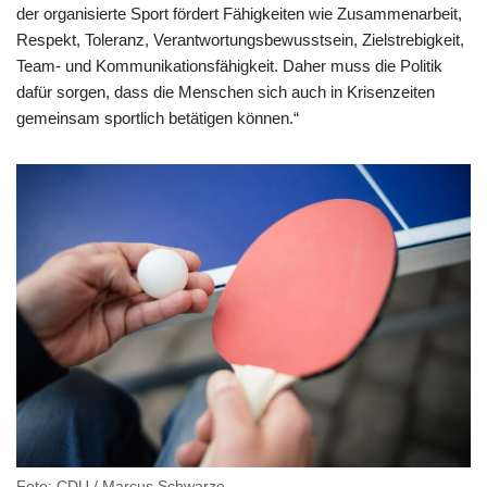
der organisierte Sport fördert Fähigkeiten wie Zusammenarbeit,
Respekt, Toleranz, Verantwortungsbewusstsein, Zielstrebigkeit,
Team- und Kommunikationsfähigkeit. Daher muss die Politik
dafür sorgen, dass die Menschen sich auch in Krisenzeiten
gemeinsam sportlich betätigen können.“
Foto: CDU / Marcus Schwarze