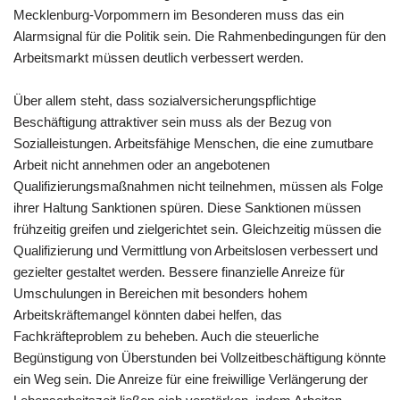
Mecklenburg-Vorpommern im Besonderen muss das ein
Alarmsignal für die Politik sein. Die Rahmenbedingungen für den
Arbeitsmarkt müssen deutlich verbessert werden.
Über allem steht, dass sozialversicherungspflichtige
Beschäftigung attraktiver sein muss als der Bezug von
Sozialleistungen. Arbeitsfähige Menschen, die eine zumutbare
Arbeit nicht annehmen oder an angebotenen
Qualifizierungsmaßnahmen nicht teilnehmen, müssen als Folge
ihrer Haltung Sanktionen spüren. Diese Sanktionen müssen
frühzeitig greifen und zielgerichtet sein. Gleichzeitig müssen die
Qualifizierung und Vermittlung von Arbeitslosen verbessert und
gezielter gestaltet werden. Bessere finanzielle Anreize für
Umschulungen in Bereichen mit besonders hohem
Arbeitskräftemangel könnten dabei helfen, das
Fachkräfteproblem zu beheben. Auch die steuerliche
Begünstigung von Überstunden bei Vollzeitbeschäftigung könnte
ein Weg sein. Die Anreize für eine freiwillige Verlängerung der