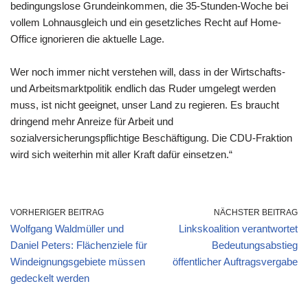
bedingungslose Grundeinkommen, die 35-Stunden-Woche bei
vollem Lohnausgleich und ein gesetzliches Recht auf Home-
Office ignorieren die aktuelle Lage.
Wer noch immer nicht verstehen will, dass in der Wirtschafts-
und Arbeitsmarktpolitik endlich das Ruder umgelegt werden
muss, ist nicht geeignet, unser Land zu regieren. Es braucht
dringend mehr Anreize für Arbeit und
sozialversicherungspflichtige Beschäftigung. Die CDU-Fraktion
wird sich weiterhin mit aller Kraft dafür einsetzen.“
VORHERIGER BEITRAG
NÄCHSTER BEITRAG
Wolfgang Waldmüller und
Linkskoalition verantwortet
Daniel Peters: Flächenziele für
Bedeutungsabstieg
Windeignungsgebiete müssen
öffentlicher Auftragsvergabe
gedeckelt werden