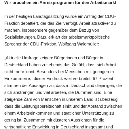
Wir brauchen ein Anreizprogramm für den Arbeitsmarkt
In der heutigen Landtagssitzung wurde ein Antrag der CDU-
Fraktion debattiert, der das Ziel verfolgt, Arbeit attraktiver zu
machen, insbesondere gegenüber dem Bezug von
Sozialleistungen. Dazu erklärt der arbeitsmarktpolitische
Sprecher der CDU-Fraktion, Wolfgang Waldmüller:
„Aktuelle Umfrage zeigen: Bürgerinnen und Bürger in
Deutschland haben zusehends das Gefühl, dass sich Arbeit
nicht mehr lohnt. Besonders bei Menschen mit geringerem
Einkommen ist dieser Eindruck weit verbreitet, 67 Prozent
stimmen der Aussagen zu, dass in Deutschland diejenigen, die
sich anstrengen und viel arbeiten, die Dummen sind. Eine
steigende Zahl von Menschen in unserem Land ist überzeug,
dass die Leistungsbereitschaft sinkt und der Abstand zwischen
einem Arbeitseinkommen und staatlicher Unterstützung zu
gering ist. Zusammen mit düsteren Aussichten für die
wirtschaftliche Entwicklung in Deutschland insgesamt und