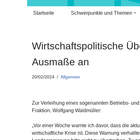
Startseite
Schwerpunkte und Themen
Wirtschaftspolitische Üb
Ausmaße an
20/02/2024
Allgemein
Zur Verleihung eines sogenannten Betriebs- und P
Fraktion, Wolfgang Waldmüller:
„Vor einer Woche warnte ich davor, dass die ak
wirtschaftliche Krise ist. Diese Warnung verha